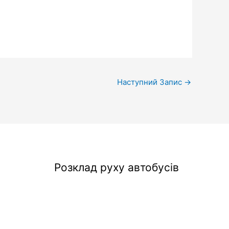
Наступний Запис
→
Розклад руху автобусів