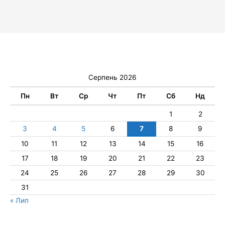
Серпень 2026
Пн
Вт
Ср
Чт
Пт
Сб
Нд
1
2
3
4
5
6
7
8
9
10
11
12
13
14
15
16
17
18
19
20
21
22
23
24
25
26
27
28
29
30
31
« Лип