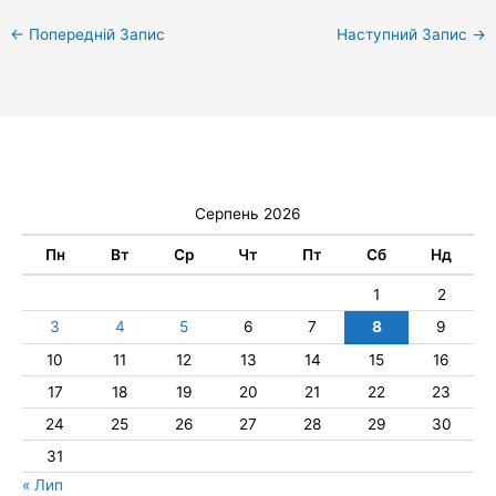
←
Попередній Запис
Наступний Запис
→
Серпень 2026
Пн
Вт
Ср
Чт
Пт
Сб
Нд
1
2
3
4
5
6
7
8
9
10
11
12
13
14
15
16
17
18
19
20
21
22
23
24
25
26
27
28
29
30
31
« Лип