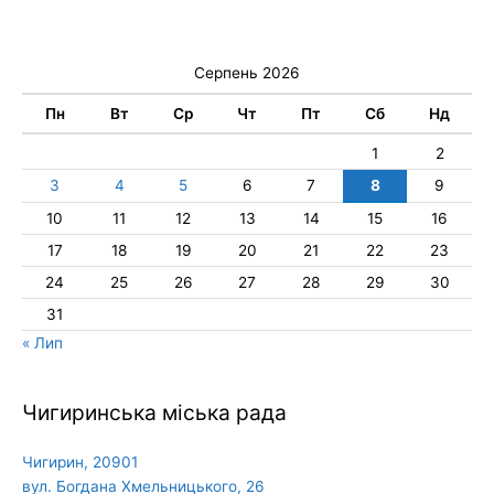
Серпень 2026
Пн
Вт
Ср
Чт
Пт
Сб
Нд
1
2
3
4
5
6
7
8
9
10
11
12
13
14
15
16
17
18
19
20
21
22
23
24
25
26
27
28
29
30
31
« Лип
Чигиринська міська рада
Чигирин, 20901
вул. Богдана Хмельницького, 26