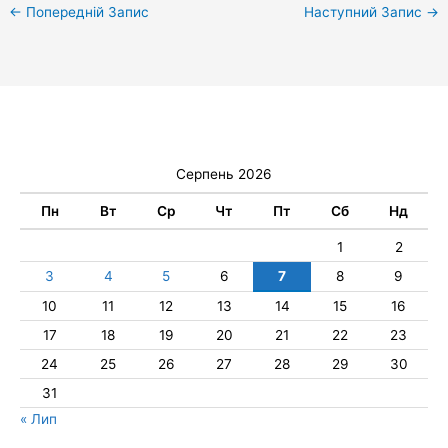
←
Попередній Запис
Наступний Запис
→
Серпень 2026
Пн
Вт
Ср
Чт
Пт
Сб
Нд
1
2
3
4
5
6
7
8
9
10
11
12
13
14
15
16
17
18
19
20
21
22
23
24
25
26
27
28
29
30
31
« Лип