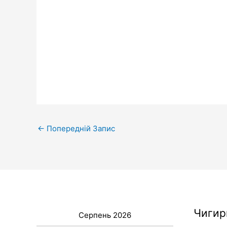
←
Попередній Запис
Чигир
Серпень 2026