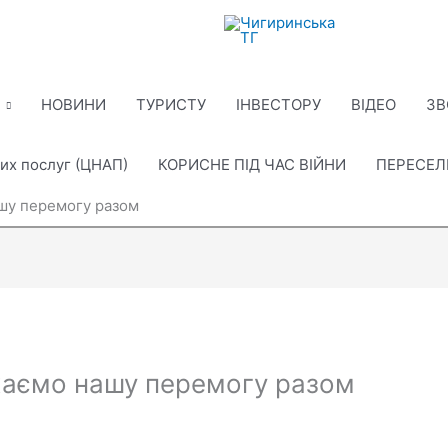
НОВИНИ
ТУРИСТУ
ІНВЕСТОРУ
ВІДЕО
ЗВ
их послуг (ЦНАП)
КОРИСНЕ ПІД ЧАС ВІЙНИ
ПЕРЕСЕ
шу перемогу разом
аємо нашу перемогу разом