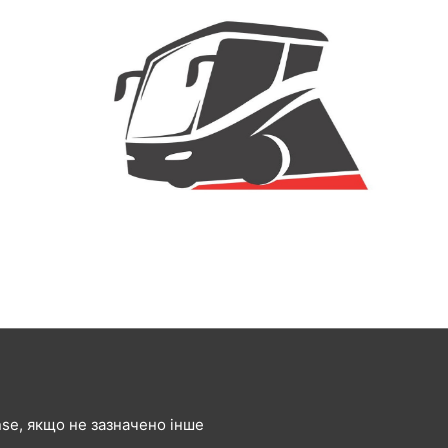
ense, якщо не зазначено інше