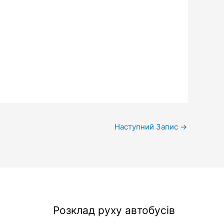
Наступний Запис
→
Розклад руху автобусів