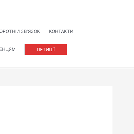
ОРОТНІЙ ЗВ’ЯЗОК
КОНТАКТИ
ЛЕНЦЯМ
ПЕТИЦІЇ