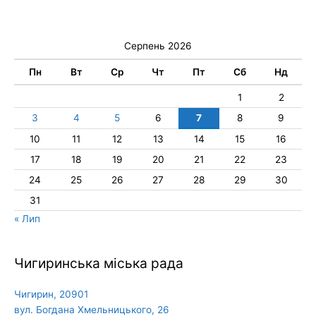
Серпень 2026
Пн
Вт
Ср
Чт
Пт
Сб
Нд
1
2
3
4
5
6
7
8
9
10
11
12
13
14
15
16
17
18
19
20
21
22
23
24
25
26
27
28
29
30
31
« Лип
Чигиринська міська рада
Чигирин, 20901
вул. Богдана Хмельницького, 26