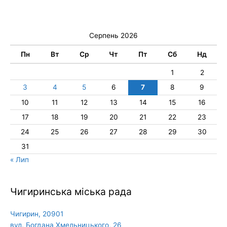
Серпень 2026
Пн
Вт
Ср
Чт
Пт
Сб
Нд
1
2
3
4
5
6
7
8
9
10
11
12
13
14
15
16
17
18
19
20
21
22
23
24
25
26
27
28
29
30
31
« Лип
Чигиринська міська рада
Чигирин, 20901
вул. Богдана Хмельницького, 26