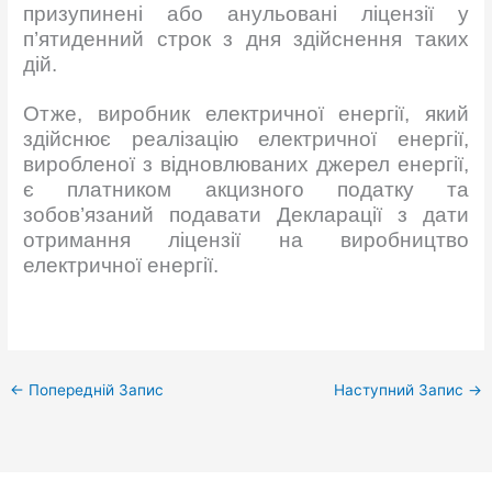
призупинені або анульовані ліцензії у
п’ятиденний строк з дня здійснення таких
дій.
Отже, виробник електричної енергії, який
здійснює реалізацію електричної енергії,
виробленої з відновлюваних джерел енергії,
є платником акцизного податку та
зобов’язаний подавати Декларації з дати
отримання ліцензії на виробництво
електричної енергії.
←
Попередній Запис
Наступний Запис
→