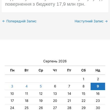
повернення з бюджету 17,9 млн грн.
←
Попередній Запис
Наступний Запис
→
Серпень 2026
Пн
Вт
Ср
Чт
Пт
Сб
Нд
1
2
3
4
5
6
7
8
9
10
11
12
13
14
15
16
17
18
19
20
21
22
23
24
25
26
27
28
29
30