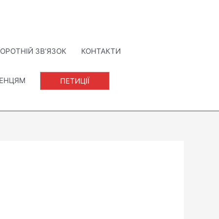
ОРОТНІЙ ЗВ’ЯЗОК
КОНТАКТИ
ЛЕНЦЯМ
ПЕТИЦІЇ