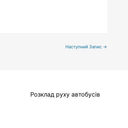
Наступний Запис
→
Розклад руху автобусів