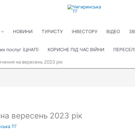
НОВИНИ
ТУРИСТУ
ІНВЕСТОРУ
ВІДЕО
ЗВ
их послуг (ЦНАП)
КОРИСНЕ ПІД ЧАС ВІЙНИ
ПЕРЕСЕ
ючення на вересень 2023 рік
на вересень 2023 рік
ська ТГ