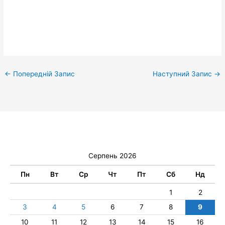
←
Попередній Запис
Наступний Запис
→
Серпень 2026
Пн
Вт
Ср
Чт
Пт
Сб
Нд
1
2
3
4
5
6
7
8
9
10
11
12
13
14
15
16