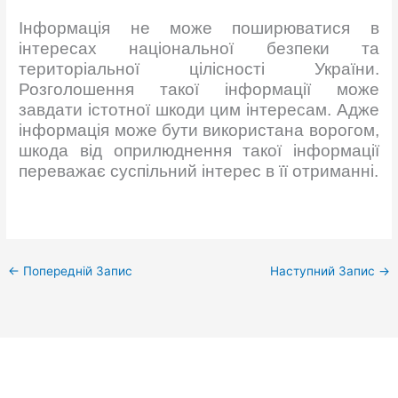
Інформація не може поширюватися в
інтересах національної безпеки та
територіальної цілісності України.
Розголошення такої інформації може
завдати істотної шкоди цим інтересам. Адже
інформація може бути використана ворогом,
шкода від оприлюднення такої інформації
переважає суспільний інтерес в її отриманні.
←
Попередній Запис
Наступний Запис
→