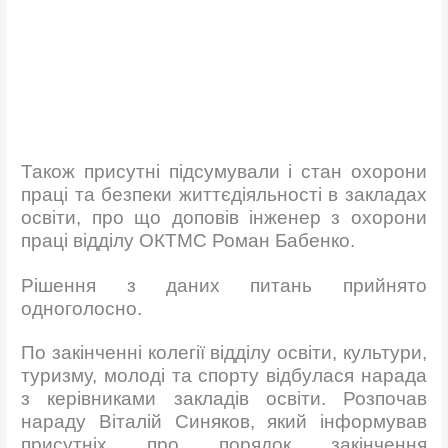
Також присутні підсумували і стан охорони
праці та безпеки життєдіяльності в закладах
освіти, про що доповів інженер з охорони
праці відділу ОКТМС Роман Бабенко.
Рішення з даних питань прийнято
одноголосно.
По закінченні колегії відділу освіти, культури,
туризму, молоді та спорту відбулася нарада
з керівниками закладів освіти. Розпочав
нараду Віталій Синяков, який інформував
присутніх про порядок закінчення