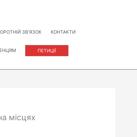
ОРОТНІЙ ЗВ’ЯЗОК
КОНТАКТИ
ЛЕНЦЯМ
ПЕТИЦІЇ
на місцях