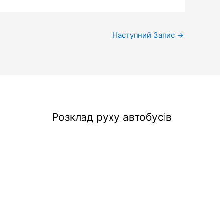
Наступний Запис
→
Розклад руху автобусів