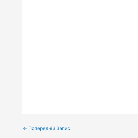
←
Попередній Запис