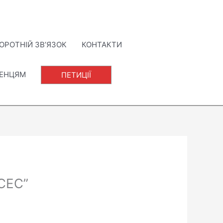
ОРОТНІЙ ЗВ’ЯЗОК
КОНТАКТИ
ЛЕНЦЯМ
ПЕТИЦІЇ
 СЕС”