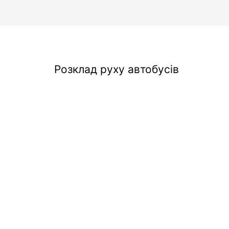
Розклад руху автобусів