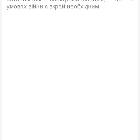
умовах війни є вкрай необхідним.