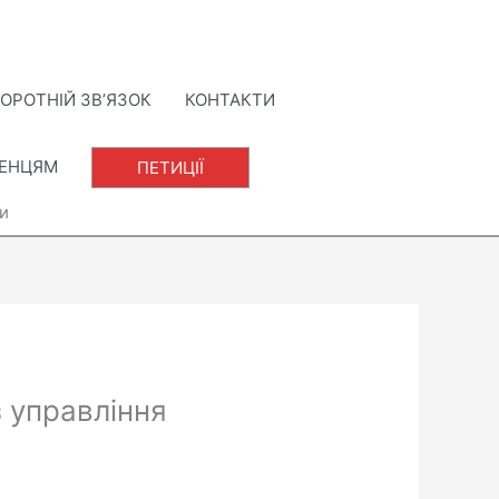
ОРОТНІЙ ЗВ’ЯЗОК
КОНТАКТИ
ЛЕНЦЯМ
ПЕТИЦІЇ
и
з управління