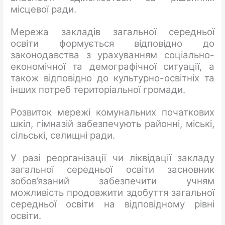
місцевої ради.
Мережа закладів загальної середньої
освіти формується відповідно до
законодавства з урахуванням соціально-
економічної та демографічної ситуації, а
також відповідно до культурно-освітніх та
інших потреб територіальної громади.
Розвиток мережі комунальних початкових
шкіл, гімназій забезпечують районні, міські,
сільські, селищні ради.
У разі реорганізації чи ліквідації закладу
загальної середньої освіти засновник
зобов’язаний забезпечити учням
можливість продовжити здобуття загальної
середньої освіти на відповідному рівні
освіти.