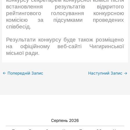
встановлення результатів відкритого
рейтингового голосування конкурсною
комісією за підсумками проведених
співбесід.
Результати конкурсу буде також розміщено
на офіційному веб-сайті Чигиринської
міської ради.
←
Попередній Запис
Наступний Запис
→
Серпень 2026