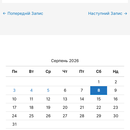
←
Попередній Запис
Наступний Запис
→
Серпень 2026
Пн
Вт
Ср
Чт
Пт
Сб
Нд
1
2
3
4
5
6
7
8
9
10
11
12
13
14
15
16
17
18
19
20
21
22
23
24
25
26
27
28
29
30
31