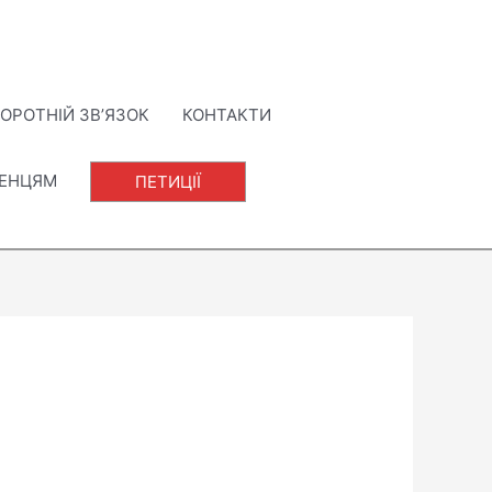
ОРОТНІЙ ЗВ’ЯЗОК
КОНТАКТИ
ЛЕНЦЯМ
ПЕТИЦІЇ