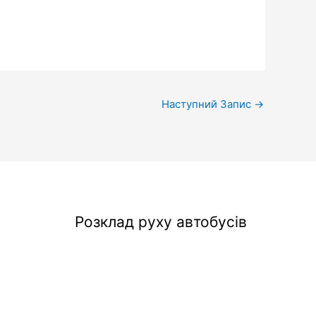
Наступний Запис
→
Розклад руху автобусів