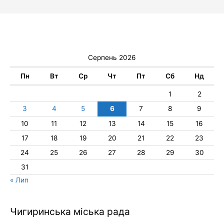
Серпень 2026
Пн
Вт
Ср
Чт
Пт
Сб
Нд
1
2
3
4
5
6
7
8
9
10
11
12
13
14
15
16
17
18
19
20
21
22
23
24
25
26
27
28
29
30
31
« Лип
Чигиринська міська рада