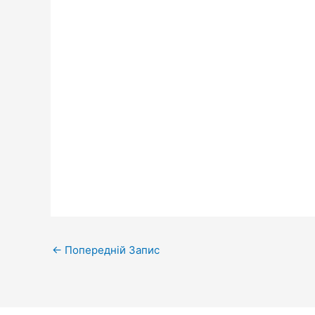
←
Попередній Запис