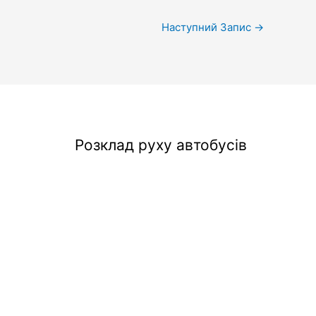
Наступний Запис
→
Розклад руху автобусів