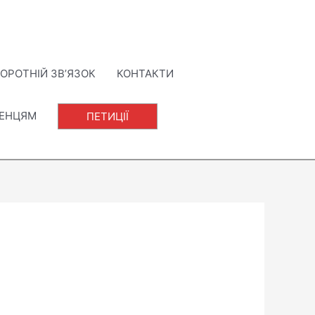
ОРОТНІЙ ЗВ’ЯЗОК
КОНТАКТИ
ЛЕНЦЯМ
ПЕТИЦІЇ