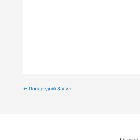
←
Попередній Запис