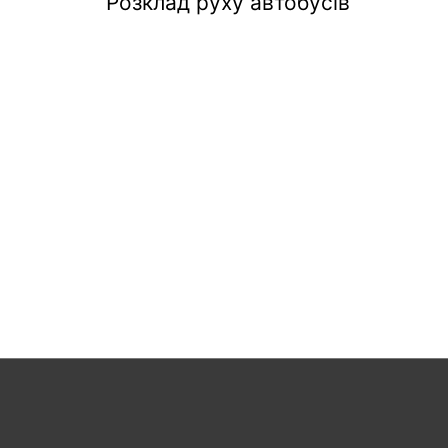
Розклад руху автобусів