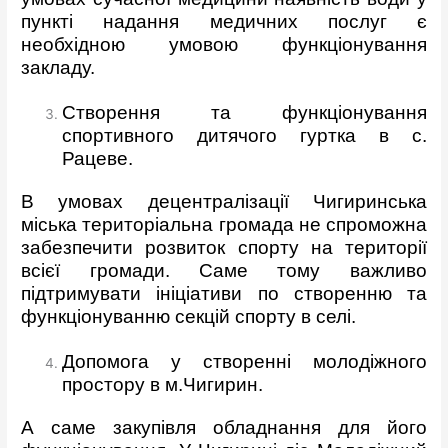
пункті надання медичних послуг є
необхідною умовою функціонування
закладу.
Створення та функціонування
спортивного дитячого гуртка в с.
Рацеве.
В умовах децентралізації Чигиринська
міська територіальна громада не спроможна
забезпечити розвиток спорту на території
всієї громади. Саме тому важливо
підтримувати ініціативи по створенню та
функціонуванню секцій спорту в селі.
Допомога у створенні молодіжного
простору в м.Чигирин.
А саме закупівля обладнання для його