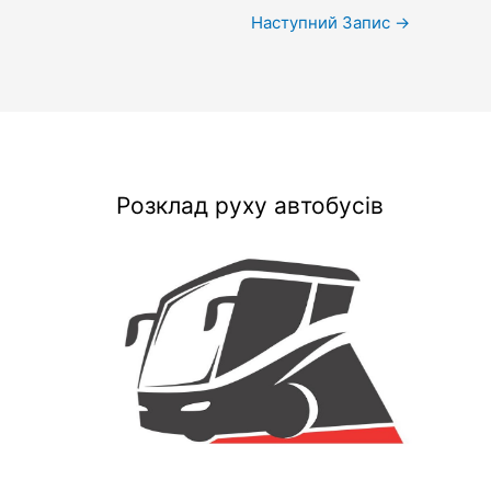
Наступний Запис
→
Розклад руху автобусів