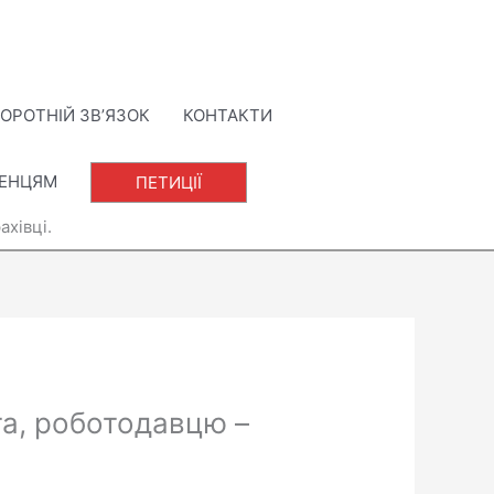
ОРОТНІЙ ЗВ’ЯЗОК
КОНТАКТИ
ЛЕНЦЯМ
ПЕТИЦІЇ
ахівці.
та, роботодавцю –