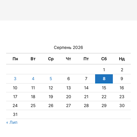
Серпень 2026
Пн
Вт
Ср
Чт
Пт
Сб
Нд
1
2
3
4
5
6
7
8
9
10
11
12
13
14
15
16
17
18
19
20
21
22
23
24
25
26
27
28
29
30
31
« Лип