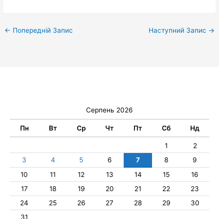
←
Попередній Запис
Наступний Запис
→
Серпень 2026
Пн
Вт
Ср
Чт
Пт
Сб
Нд
1
2
3
4
5
6
7
8
9
10
11
12
13
14
15
16
17
18
19
20
21
22
23
24
25
26
27
28
29
30
31