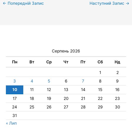
←
Попередній Запис
Наступний Запис
→
Серпень 2026
Пн
Вт
Ср
Чт
Пт
Сб
Нд
1
2
3
4
5
6
7
8
9
10
11
12
13
14
15
16
17
18
19
20
21
22
23
24
25
26
27
28
29
30
31
« Лип