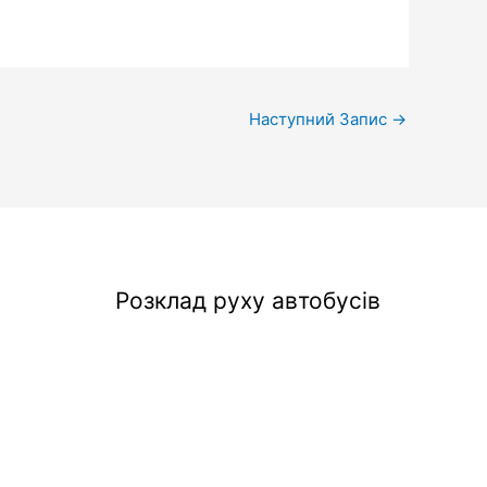
Наступний Запис
→
Розклад руху автобусів