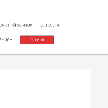
ОРОТНІЙ ЗВ’ЯЗОК
КОНТАКТИ
ЛЕНЦЯМ
ПЕТИЦІЇ