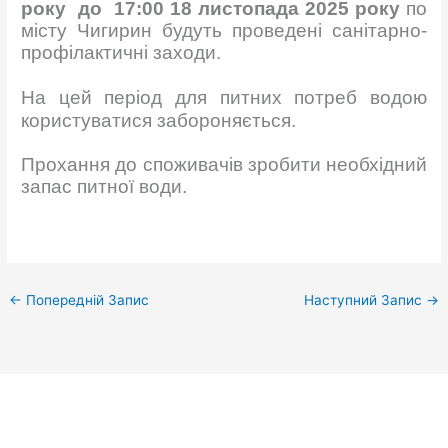
року до 17:00 18 листопада 2025 року
по
місту Чигирин будуть проведені санітарно-
профілактичні заходи.
На цей період
для питних потреб водою
користуватися забороняється.
Прохання до споживачів зробити необхідний
запас питної води.
←
Попередній Запис
Наступний Запис
→