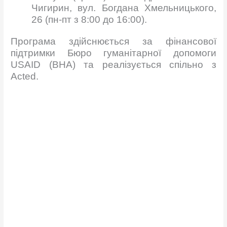
Чигирин, вул. Богдана Хмельницького,
26 (пн-пт з 8:00 до 16:00).
Програма здійснюється за фінансової
підтримки Бюро гуманітарної допомоги
USAID (BHA) та реалізується спільно з
Acted.