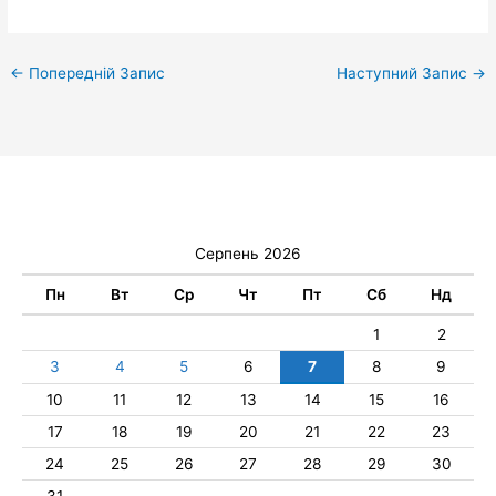
←
Попередній Запис
Наступний Запис
→
Серпень 2026
Пн
Вт
Ср
Чт
Пт
Сб
Нд
1
2
3
4
5
6
7
8
9
10
11
12
13
14
15
16
17
18
19
20
21
22
23
24
25
26
27
28
29
30