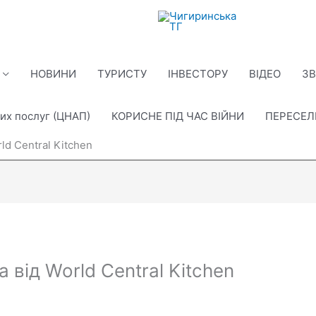
НОВИНИ
ТУРИСТУ
ІНВЕСТОРУ
ВІДЕО
ЗВ
их послуг (ЦНАП)
КОРИСНЕ ПІД ЧАС ВІЙНИ
ПЕРЕСЕ
ld Central Kitchen
 від World Central Kitchen