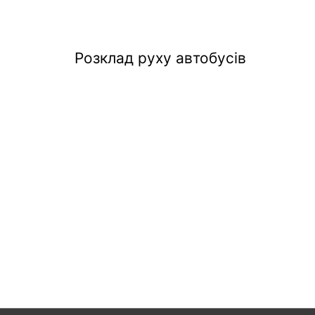
Розклад руху автобусів