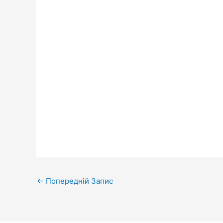
←
Попередній Запис