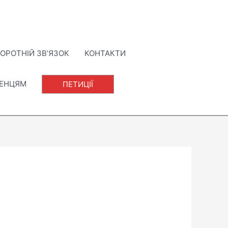
ОРОТНІЙ ЗВ’ЯЗОК
КОНТАКТИ
ЛЕНЦЯМ
ПЕТИЦІЇ