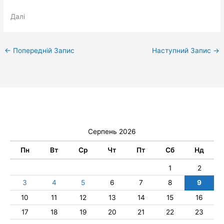
Далі
←
Попередній Запис
Наступний Запис
→
Серпень 2026
Пн
Вт
Ср
Чт
Пт
Сб
Нд
1
2
3
4
5
6
7
8
9
10
11
12
13
14
15
16
17
18
19
20
21
22
23