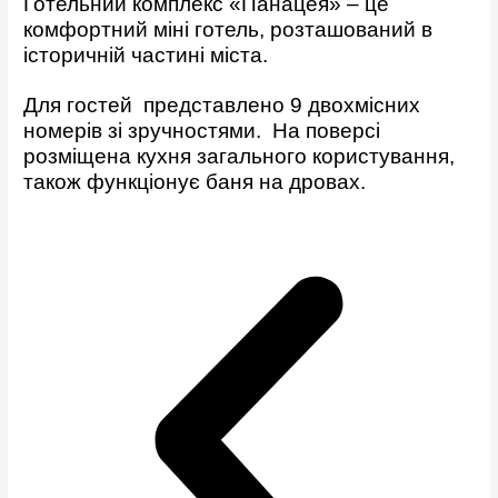
Готельний комплекс «Панацея» – це
комфортний міні готель, розташований в
історичній частині міста.
Для гостей представлено 9 двохмісних
номерів зі зручностями. На поверсі
розміщена кухня загального користування,
також функціонує баня на дровах.