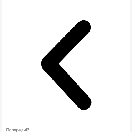
Попередній