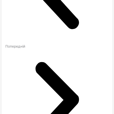
Попередній