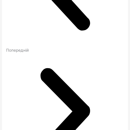
Попередній