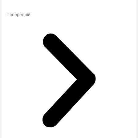
Попередній