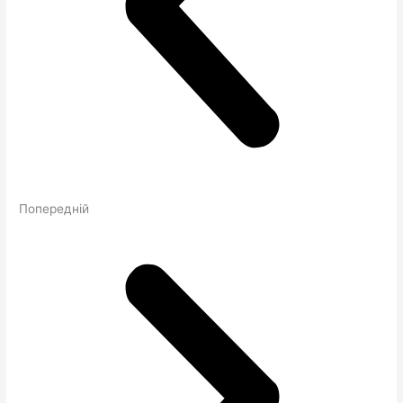
Попередній