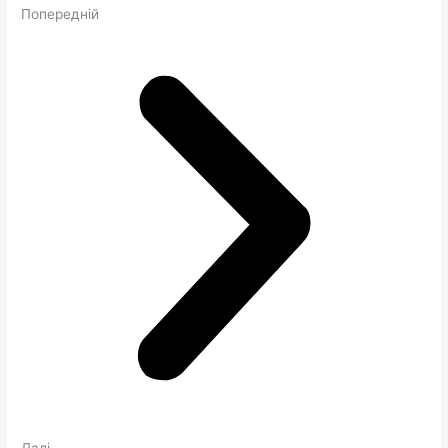
Попередній