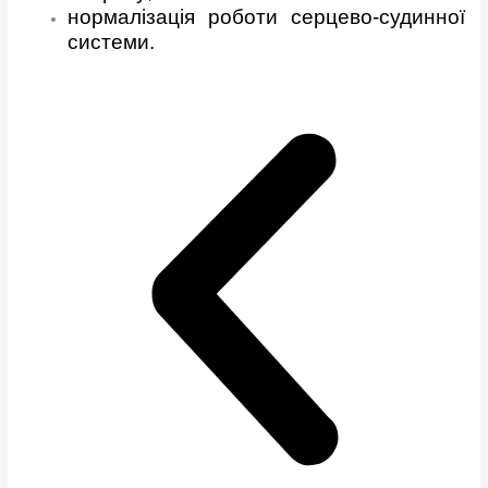
нормалізація роботи серцево-судинної
системи.