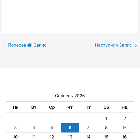
←
Попередній Запис
Наступний Запис
→
Серпень 2026
Пн
Вт
Ср
Чт
Пт
Сб
Нд
1
2
3
4
5
6
7
8
9
10
11
12
13
14
15
16