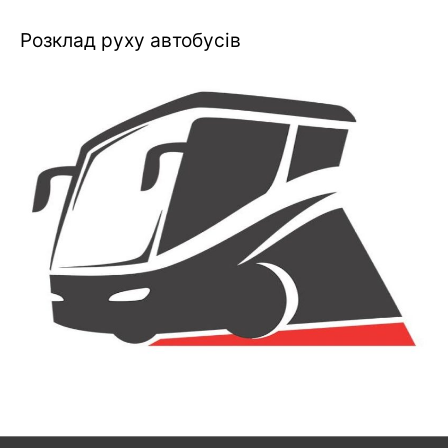
Розклад руху автобусів