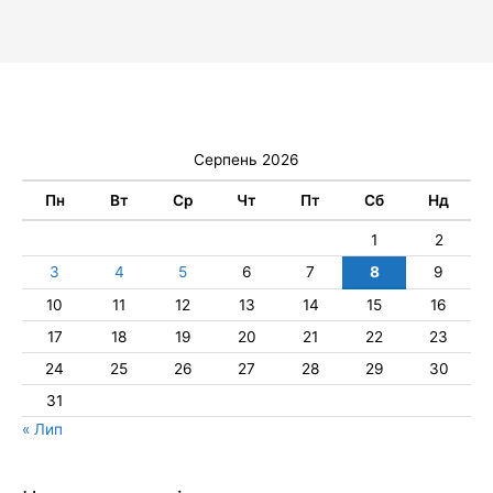
Серпень 2026
Пн
Вт
Ср
Чт
Пт
Сб
Нд
1
2
3
4
5
6
7
8
9
10
11
12
13
14
15
16
17
18
19
20
21
22
23
24
25
26
27
28
29
30
31
« Лип