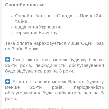
Способи
оплати:
Онлайн банкінг «Ощад», «Приват24»
та інші;
відділення Укрпошти;
термінали EasyPay.
Така оплата нараховується лише ОДИН раз
на 3 або 5 роки.
Якщо вік газових мереж будинку більше
25-ти років, періодичність обслуговування
буде відбуватись раз на 3 роки.
Якщо вік газових мереж Вашого будинку
менше 25-ти років, періодичність
обслуговування буде відбуватись раз на 5
років.