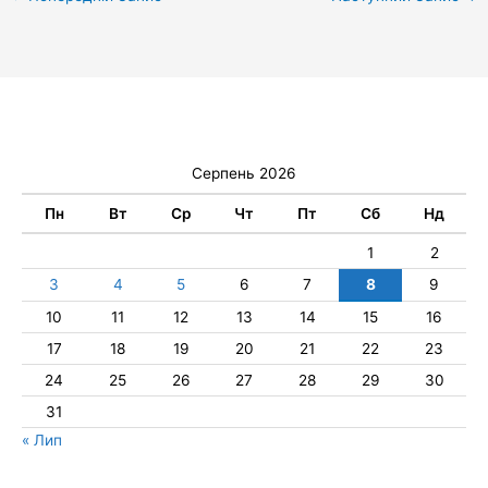
Серпень 2026
Пн
Вт
Ср
Чт
Пт
Сб
Нд
1
2
3
4
5
6
7
8
9
10
11
12
13
14
15
16
17
18
19
20
21
22
23
24
25
26
27
28
29
30
31
« Лип