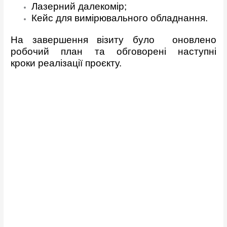
Лазерний далекомір;
Кейс для вимірювального обладнання.
На завершення візиту було оновлено
робочий план та обговорені наступні
кроки реалізації проєкту.