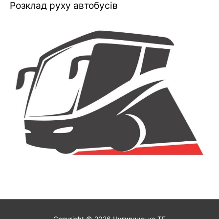
Розклад руху автобусів
Copyright © 2026
Чигиринська ТГ