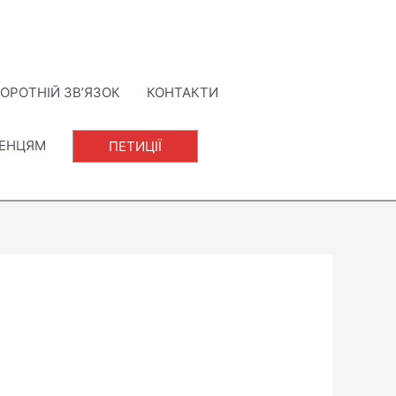
ОРОТНІЙ ЗВ’ЯЗОК
КОНТАКТИ
ЛЕНЦЯМ
ПЕТИЦІЇ