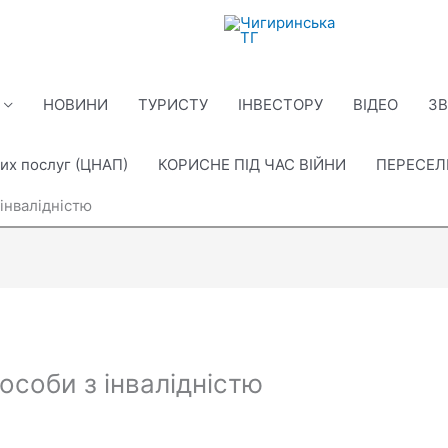
НОВИНИ
ТУРИСТУ
ІНВЕСТОРУ
ВІДЕО
ЗВ
их послуг (ЦНАП)
КОРИСНЕ ПІД ЧАС ВІЙНИ
ПЕРЕСЕ
інвалідністю
особи з інвалідністю