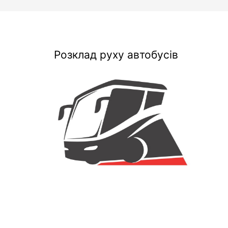
Розклад руху автобусів