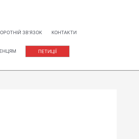
ОРОТНІЙ ЗВ’ЯЗОК
КОНТАКТИ
ЛЕНЦЯМ
ПЕТИЦІЇ