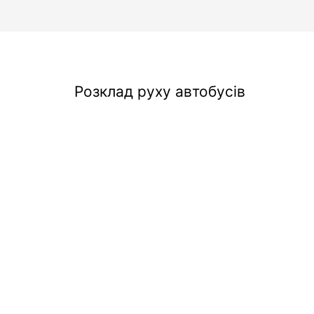
Розклад руху автобусів