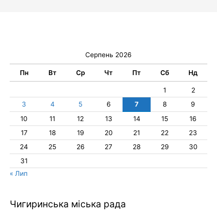
Серпень 2026
Пн
Вт
Ср
Чт
Пт
Сб
Нд
1
2
3
4
5
6
7
8
9
10
11
12
13
14
15
16
17
18
19
20
21
22
23
24
25
26
27
28
29
30
31
« Лип
Чигиринська міська рада