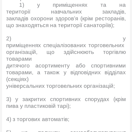
1) у приміщеннях та на
території навчальних закладів,
закладів охорони здоров’я (крім ресторанів,
що знаходяться на території санаторіїв);
2) у
приміщеннях спеціалізованих торговельних
організацій, що здійснюють торгівлю
товарами
дитячого асортименту або спортивними
товарами, а також у відповідних відділах
(секціях)
універсальних торговельних організацій;
3) у закритих спортивних спорудах (крім
пива у пластиковій тарі);
4) з торгових автоматів;