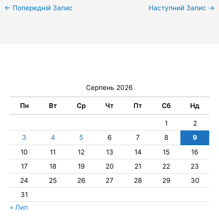
←
Попередній Запис
Наступний Запис
→
Серпень 2026
Пн
Вт
Ср
Чт
Пт
Сб
Нд
1
2
3
4
5
6
7
8
9
10
11
12
13
14
15
16
17
18
19
20
21
22
23
24
25
26
27
28
29
30
31
« Лип