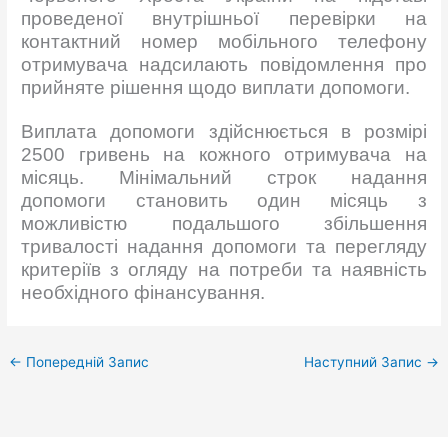
проведеної внутрішньої перевірки на
контактний номер мобільного телефону
отримувача надсилають повідомлення про
прийняте рішення щодо виплати допомоги.
Виплата допомоги здійснюється в розмірі
2500 гривень на кожного отримувача на
місяць. Мінімальний строк надання
допомоги становить один місяць з
можливістю подальшого збільшення
тривалості надання допомоги та перегляду
критеріїв з огляду на потреби та наявність
необхідного фінансування.
←
Попередній Запис
Наступний Запис
→