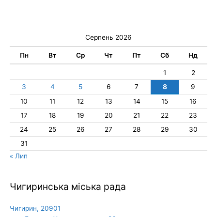
Серпень 2026
Пн
Вт
Ср
Чт
Пт
Сб
Нд
1
2
3
4
5
6
7
8
9
10
11
12
13
14
15
16
17
18
19
20
21
22
23
24
25
26
27
28
29
30
31
« Лип
Чигиринська міська рада
Чигирин, 20901