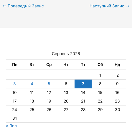
←
Попередній Запис
Наступний Запис
→
Серпень 2026
Пн
Вт
Ср
Чт
Пт
Сб
Нд
1
2
3
4
5
6
7
8
9
10
11
12
13
14
15
16
17
18
19
20
21
22
23
24
25
26
27
28
29
30
31
« Лип