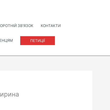
ОРОТНІЙ ЗВ’ЯЗОК
КОНТАКТИ
ЛЕНЦЯМ
ПЕТИЦІЇ
гирина