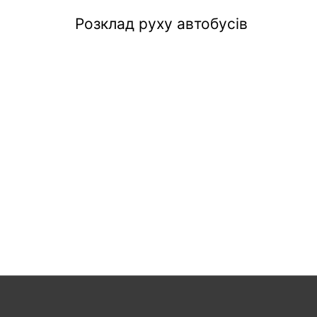
Розклад руху автобусів