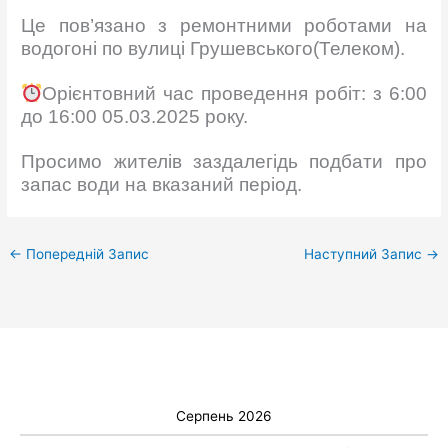
Це пов’язано з ремонтними роботами на
водогоні по вулиці Грушевського(Телеком).
Орієнтовний час проведення робіт: з 6:00
до 16:00 05.03.2025 року.
Просимо жителів заздалегідь подбати про
запас води на вказаний період.
←
Попередній Запис
Наступний Запис
→
Серпень 2026