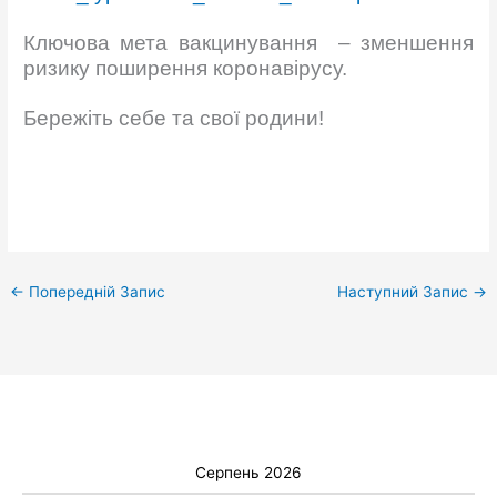
Ключова мета вакцинування – зменшення
ризику поширення коронавірусу.
Бережіть себе та свої родини!
←
Попередній Запис
Наступний Запис
→
Серпень 2026